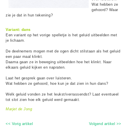
Wat hebben ze
gehoord? Waar
zie je dat in hun tekening?
Variant: dans
Een variant op het vorige spelletje is het geluid uitbeelden met
je lichaam.
De deelnemers mogen met de ogen dicht stilstaan als het geluid
een paar maal klinkt.
Daarna gaan ze in beweging uitbeelden hoe het klinkt. Naar
elkaars geluid kijken en napraten.
Laat het gesprek gaan over luisteren.
Wat hebben ze gehoord, hoe kun je dat zien in hun dans?
Welk geluid vonden ze het leukst/verrassendst? Laat eventueel
tot slot zien hoe elk geluid werd gemaakt.
Marjet de Jong
<< Vorig artikel
Volgend artikel >>