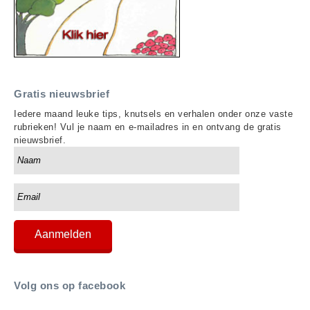
Gratis nieuwsbrief
Iedere maand leuke tips, knutsels en verhalen onder onze vaste
rubrieken! Vul je naam en e-mailadres in en ontvang de gratis
nieuwsbrief.
Volg ons op facebook