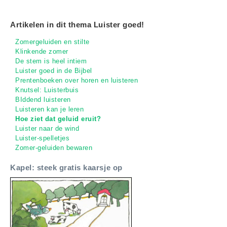
Artikelen in dit thema Luister goed!
Zomergeluiden en stilte
Klinkende zomer
De stem is heel intiem
Luister goed in de Bijbel
Prentenboeken over horen en luisteren
Knutsel: Luisterbuis
BIddend luisteren
Luisteren kan je leren
Hoe ziet dat geluid eruit?
Luister naar de wind
Luister-spelletjes
Zomer-geluiden bewaren
Kapel: steek gratis kaarsje op