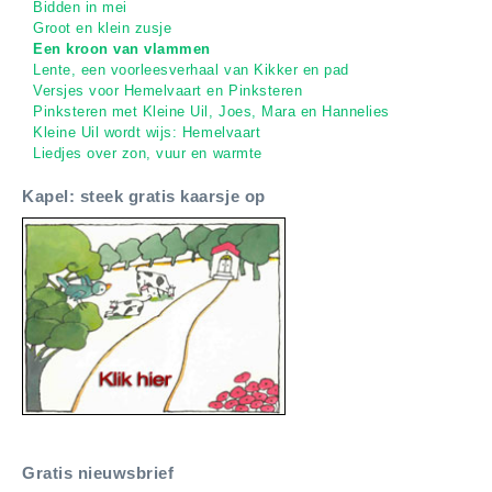
Bidden in mei
Groot en klein zusje
Een kroon van vlammen
Lente, een voorleesverhaal van Kikker en pad
Versjes voor Hemelvaart en Pinksteren
Pinksteren met Kleine Uil, Joes, Mara en Hannelies
Kleine Uil wordt wijs: Hemelvaart
Liedjes over zon, vuur en warmte
Kapel: steek gratis kaarsje op
Gratis nieuwsbrief