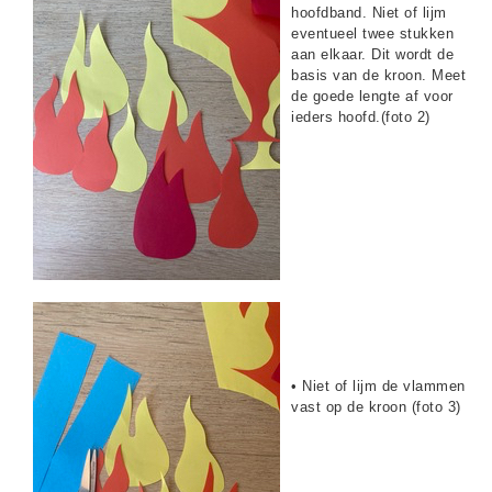
hoofdband. Niet of lijm
eventueel twee stukken
aan elkaar. Dit wordt de
basis van de kroon. Meet
de goede lengte af voor
ieders hoofd.(foto 2)
• Niet of lijm de vlammen
vast op de kroon (foto 3)