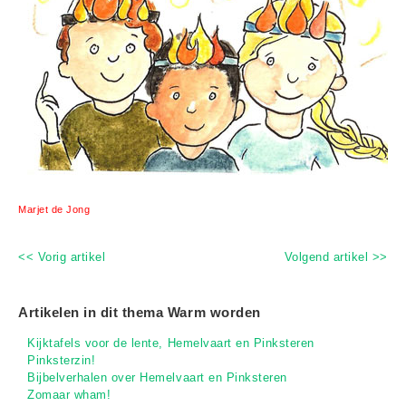
Marjet de Jong
<< Vorig artikel
Volgend artikel >>
Artikelen in dit thema Warm worden
Kijktafels voor de lente, Hemelvaart en Pinksteren
Pinksterzin!
Bijbelverhalen over Hemelvaart en Pinksteren
Zomaar wham!