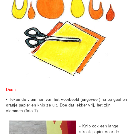
Doen:
• Teken de vlammen van het voorbeeld (ongeveer) na op geel en
oranje papier en knip ze uit. Doe dat lekker vrij, het zijn
vlammen (foto 1)
• Knip ook een lange
strook papier voor de