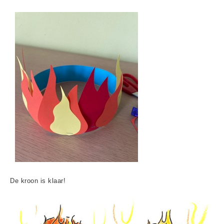
De kroon is klaar!