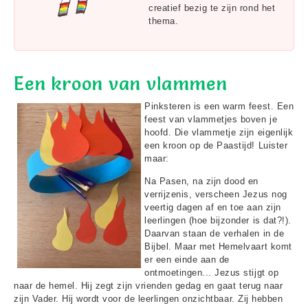
creatief bezig te zijn rond het
thema.
Een kroon van vlammen
Pinksteren is een warm feest. Een
feest van vlammetjes boven je
hoofd. Die vlammetje zijn eigenlijk
een kroon op de Paastijd! Luister
maar:
Na Pasen, na zijn dood en
verrijzenis, verscheen Jezus nog
veertig dagen af en toe aan zijn
leerlingen (hoe bijzonder is dat?!).
Daarvan staan de verhalen in de
Bijbel. Maar met Hemelvaart komt
er een einde aan de
ontmoetingen... Jezus stijgt op
naar de hemel. Hij zegt zijn vrienden gedag en gaat terug naar
zijn Vader. Hij wordt voor de leerlingen onzichtbaar. Zij hebben