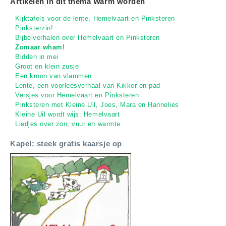
Artikelen in dit thema Warm worden
Kijktafels voor de lente, Hemelvaart en Pinksteren
Pinksterzin!
Bijbelverhalen over Hemelvaart en Pinksteren
Zomaar wham!
Bidden in mei
Groot en klein zusje
Een kroon van vlammen
Lente, een voorleesverhaal van Kikker en pad
Versjes voor Hemelvaart en Pinksteren
Pinksteren met Kleine Uil, Joes, Mara en Hannelies
Kleine Uil wordt wijs: Hemelvaart
Liedjes over zon, vuur en warmte
Kapel: steek gratis kaarsje op