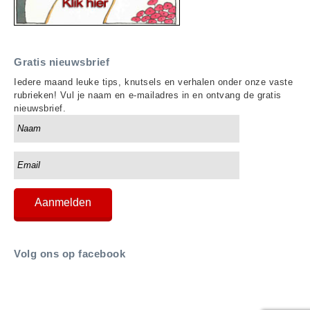
Gratis nieuwsbrief
Iedere maand leuke tips, knutsels en verhalen onder onze vaste
rubrieken! Vul je naam en e-mailadres in en ontvang de gratis
nieuwsbrief.
Volg ons op facebook